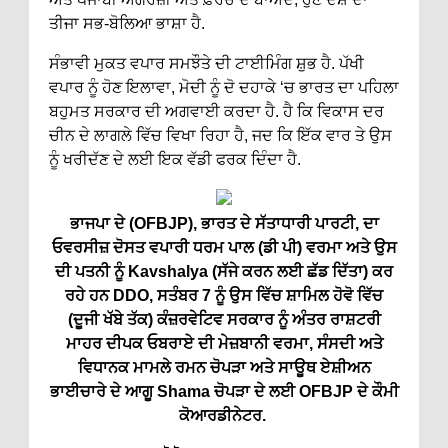
ਤੀਜਾ ਸਭ-ਬੋਲਿਆ ਭਾਸ਼ਾ ਹੈ.
ਸੰਭਾਵੀ ਮੁਕਤ ਵਪਾਰ ਸਮਝੌਤੇ ਦੀ ਟਾਈਮਿੰਗ ਸ਼ੁਭ ਹੈ. ਪੱਖੀ
ਵਪਾਰ ਨੂੰ ਹੋਣ ਇਲਾਵਾ, ਮੋਦੀ ਨੂੰ ਦੋ ਦਹਾਕੇ ‘ਚ ਭਾਰਤ ਦਾ ਪਹਿਲਾ
ਬਹੁਮਤ ਸਰਕਾਰ ਦੀ ਅਗਵਾਈ ਕਰਦਾ ਹੈ. ਹੈ ਕਿ ਵਿਕਾਸ ਦਰ
ਚੀਨ ਦੇ ਲਾਗਲੇ ਵਿੱਚ ਵਿਖਾ ਰਿਹਾ ਹੈ, ਜਦ ਕਿ ਇੱਕ ਵਾਰ ਤੇ ਉਸ
ਨੂੰ ਖਰੀਦੱਣ ਦੇ ਲਈ ਇਕ ਵੱਡੀ ਫਰਕ ਦਿੰਦਾ ਹੈ.
ਭਾਜਪਾ ਦੇ (OFBJP), ਭਾਰਤ ਦੇ ਸੱਤਾਧਾਰੀ ਪਾਰਟੀ, ਦਾ
ਓਵਰਸੀਜ਼ ਦੋਸਤ ਵਪਾਰੀ ਧਰਮ ਪਾਲ (ਡੀ ਪੀ) ਵਰਮਾ ਅਤੇ ਉਸ
ਦੀ ਪਤਨੀ ਨੂੰ Kavshalya (ਸੱਜੇ ਕਰਨ ਲਈ ਛੱਡ ਦਿੱਤਾ) ਕਰ
ਰਹੇ ਹਨ DDO, ਸਤੰਬਰ 7 ਨੂੰ ਉਸ ਵਿੱਚ ਸ਼ਾਮਿਲ ਹੋਵੋ ਵਿੱਚ
(ਦੂਜੀ ਖੱਬੇ ਤੱਕ) ਕੰਜ਼ਰਵੇਟਿਵ ਸਰਕਾਰ ਨੂੰ ਅੰਤਰ ਰਾਸ਼ਟਰੀ
ਮਾਹਰ ਦੀਪਕ ਓਬਰਾਏ ਦੀ ਮੇਜ਼ਬਾਨੀ ਵਰਮਾ, ਸੰਸਦੀ ਅਤੇ
ਵਿਧਾਨਕ ਮਾਮਲੇ ਰਮਨ ਚੋਪੜਾ ਅਤੇ ਸਾਊਥ ਏਸ਼ੀਅਨ
ਭਾਈਚਾਰੇ ਦੇ ਆਗੂ Shama ਚੋਪੜਾ ਦੇ ਲਈ OFBJP ਦੇ ਕੌਮੀ
ਕੋਆਰਡੀਨੇਟਰ.