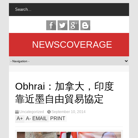
NEWSCOVERAGE
Obhrai：加拿大，印度
靠近墨自由貿易協定
Uncategorized
September 10, 2014
A
+
A
-
EMAIL
PRINT