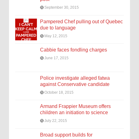
September 30, 2015
Pampered Chef pulling out of Quebec
due to language
May 12, 2015
Cabbie faces fondling charges
June 17, 2015
Police investigate alleged fatwa
against Conservative candidate
October 18, 2015
Armand Frappier Museum offers
children an initiation to science
July 22, 2015
Broad support builds for