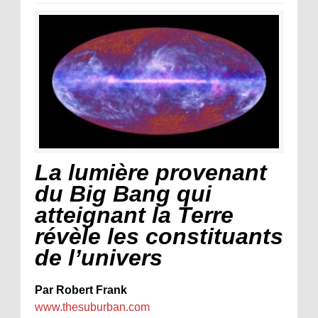
La lumière provenant
du Big Bang qui
atteignant la Terre
révèle les constituants
de l’univers
Par Robert Frank
www.thesuburban.com