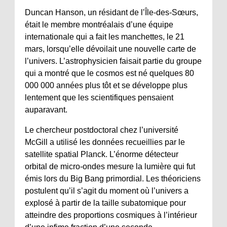
Duncan Hanson, un résidant de l’Île-des-Sœurs,
était le membre montréalais d’une équipe
internationale qui a fait les manchettes, le 21
mars, lorsqu’elle dévoilait une nouvelle carte de
l’univers. L’astrophysicien faisait partie du groupe
qui a montré que le cosmos est né quelques 80
000 000 années plus tôt et se développe plus
lentement que les scientifiques pensaient
auparavant.
Le chercheur postdoctoral chez l’université
McGill a utilisé les données recueillies par le
satellite spatial Planck. L’énorme détecteur
orbital de micro-ondes mesure la lumière qui fut
émis lors du Big Bang primordial. Les théoriciens
postulent qu’il s’agit du moment où l’univers a
explosé à partir de la taille subatomique pour
atteindre des proportions cosmiques à l’intérieur