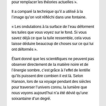
pour remplacer les théories actuelles ».
Il a comparé la technique qu’il a utilisé à la
l’image qu’on voit réfléchi dans une fontaine.
« Les ondulations à la surface de l’eau déforment
les tuiles que vous voyez sur le fond. Si vous
savez déjà ce que la tuile ressemble, cela vous
laisse déduire beaucoup de choses sur ce qui lui
ont déformés ».
Étant donné que les scientifiques ne peuvent pas
observer directement de la matière noire et de
l’énergie sombre, c’est grâce à l’effet de lentille
qu’ils puissent dire combien il est là. Selon
Hanson, lors de sa voyage pendant des siècles
pour traverser l’univers connu, la lumière que
nous voyons aujourd’hui n’a été dévié qu’une
soixantaine d’un degré.